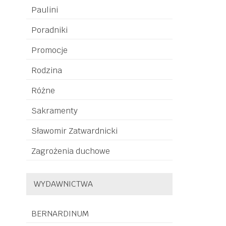
Paulini
Poradniki
Promocje
Rodzina
Różne
Sakramenty
Sławomir Zatwardnicki
Zagrożenia duchowe
WYDAWNICTWA
BERNARDINUM